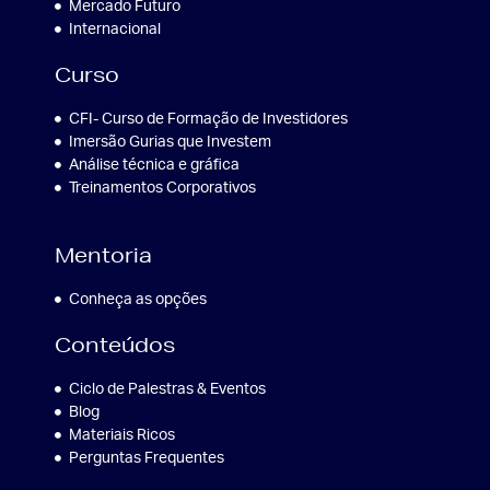
Mercado Futuro
Internacional
Curso
CFI- Curso de Formação de Investidores
Imersão Gurias que Investem
Análise técnica e gráfica
Treinamentos Corporativos
Mentoria
Conheça as opções
Conteúdos
Ciclo de Palestras & Eventos
Blog
Materiais Ricos
Perguntas Frequentes