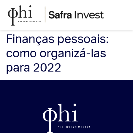
Finanças pessoais:
como organizá-las
para 2022