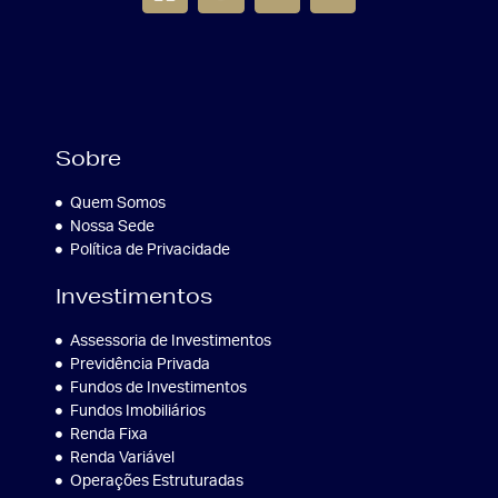
Sobre
Quem Somos
Nossa Sede
Política de Privacidade
Investimentos
Assessoria de Investimentos
Previdência Privada
Fundos de Investimentos
Fundos Imobiliários
Renda Fixa
Renda Variável
Operações Estruturadas