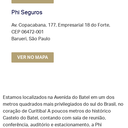
Phi Seguros
Av. Copacabana, 177, Empresarial 18 do Forte,
CEP 06472-001
Barueri, São Paulo
VER NO MAPA
Estamos localizados na Avenida do Batel em um dos
metros quadrados mais privilegiados do sul do Brasil, no
coração de Curitiba!
A poucos metros do histórico
Castelo do Batel, contando com sala de reunião,
conferência, auditório e estacionamento, a Phi