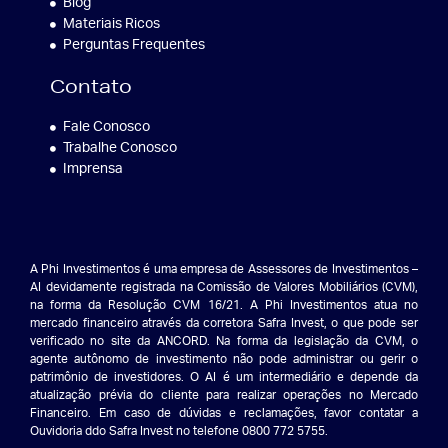
Blog
Materiais Ricos
Perguntas Frequentes
Contato
Fale Conosco
Trabalhe Conosco
Imprensa
A Phi Investimentos é uma empresa de Assessores de Investimentos –
AI devidamente registrada na Comissão de Valores Mobiliários (CVM),
na forma da Resolução CVM 16/21. A Phi Investimentos atua no
mercado financeiro através da corretora Safra Invest, o que pode ser
verificado no site da ANCORD. Na forma da legislação da CVM, o
agente autônomo de investimento não pode administrar ou gerir o
patrimônio de investidores. O AI é um intermediário e depende da
atualização prévia do cliente para realizar operações no Mercado
Financeiro. Em caso de dúvidas e reclamações, favor contatar a
Ouvidoria ddo Safra Invest no telefone 0800 772 5755.