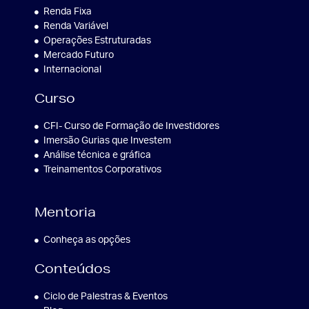
Renda Fixa
Renda Variável
Operações Estruturadas
Mercado Futuro
Internacional
Curso
CFI- Curso de Formação de Investidores
Imersão Gurias que Investem
Análise técnica e gráfica
Treinamentos Corporativos
Mentoria
Conheça as opções
Conteúdos
Ciclo de Palestras & Eventos