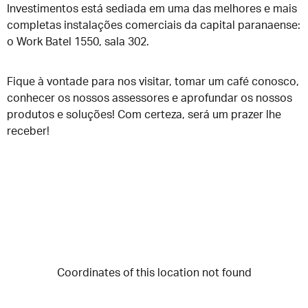
Investimentos está sediada em uma das melhores e mais
completas instalações comerciais da capital paranaense:
o Work Batel 1550, sala 302.
Fique à vontade para nos visitar, tomar um café conosco,
conhecer os nossos assessores e aprofundar os nossos
produtos e soluções! Com certeza, será um prazer lhe
receber!
Coordinates of this location not found