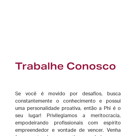
Trabalhe Conosco
Se você é movido por desafios, busca
constantemente o conhecimento e possui
uma personalidade proativa, então a Phi é o
seu lugar! Privilegiamos a meritocracia,
empodeirando profissionais com espírito
empreendedor e vontade de vencer. Venha