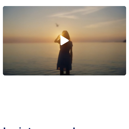
ASSISTA NOSSO VÍDEO