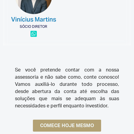
Vinícius Martins
SÓCIO DIRETOR
Se você pretende contar com a nossa
assessoria e não sabe como, conte conosco!
Vamos auxiliá-lo durante todo processo,
desde abertura da conta até escolha das
soluções que mais se adequam às suas
necessidades e perfil enquanto investidor.
COMECE HOJE MESMO