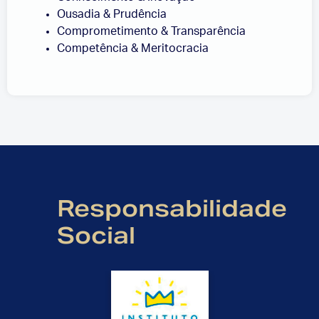
Ousadia & Prudência
Comprometimento & Transparência
Competência & Meritocracia
Responsabilidade
Social