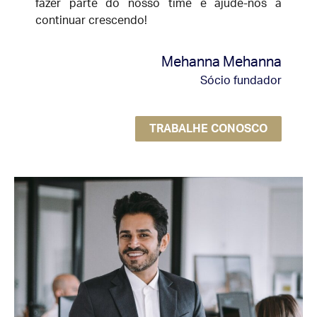
fazer parte do nosso time e ajude-nos a
continuar crescendo!
Mehanna Mehanna
Sócio fundador
TRABALHE CONOSCO