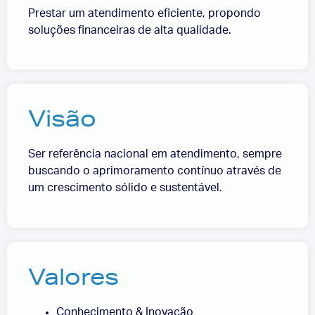
Prestar um atendimento eficiente, propondo
soluções financeiras de alta qualidade.
Visão
Ser referência nacional em atendimento, sempre
buscando o aprimoramento contínuo através de
um crescimento sólido e sustentável.
Valores
Conhecimento & Inovação