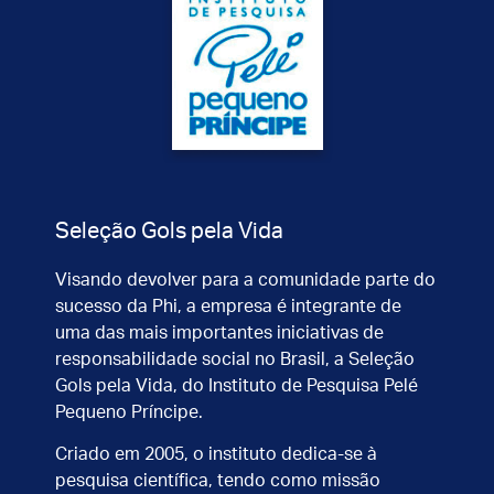
Seleção Gols pela Vida
Visando devolver para a comunidade parte do
sucesso da Phi, a empresa é integrante de
uma das mais importantes iniciativas de
responsabilidade social no Brasil, a Seleção
Gols pela Vida, do Instituto de Pesquisa Pelé
Pequeno Príncipe.
Criado em 2005, o instituto dedica-se à
pesquisa científica, tendo como missão