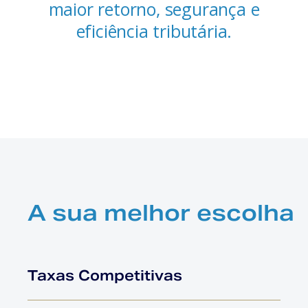
maior retorno, segurança e
eficiência tributária.
A sua melhor escolha
Taxas Competitivas