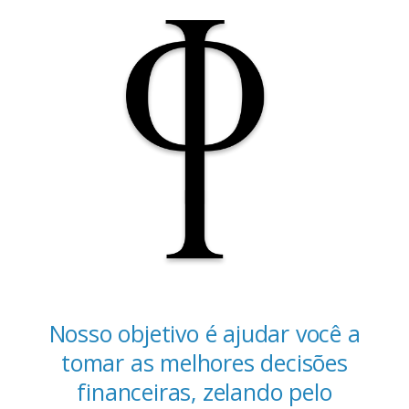
Nosso objetivo é ajudar você a
tomar as melhores decisões
financeiras, zelando pelo