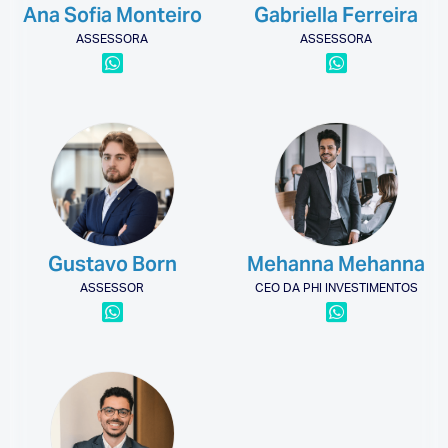
Ana Sofia Monteiro
Gabriella Ferreira
ASSESSORA
ASSESSORA
Gustavo Born
Mehanna Mehanna
ASSESSOR
CEO DA PHI INVESTIMENTOS