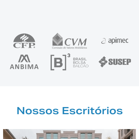
Nossos Escritórios