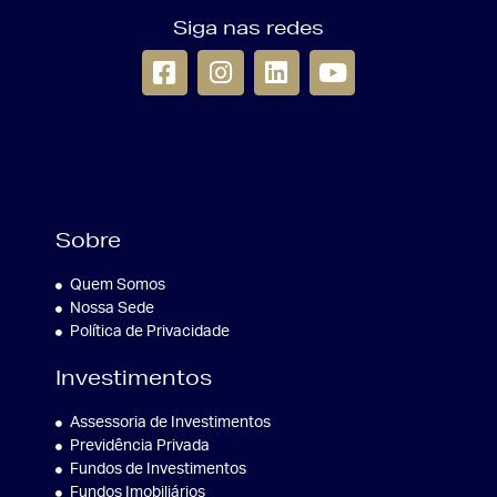
Siga nas redes
Sobre
Quem Somos
Nossa Sede
Política de Privacidade
Investimentos
Assessoria de Investimentos
Previdência Privada
Fundos de Investimentos
Fundos Imobiliários