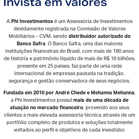
Invista em valores
A
Phi Investimentos
é um Assessoria de Investimentos
devidamente registrada na Comissão de Valores
Mobiliários – CVM, sendo
distribuidor autorizado do
Banco Safra
. O Banco Safra, uma das maiores
instituições financeiras do Brasil, com mais de 180 anos
de história e patrimônio líquido de mais de R$ 16 bilhões,
presente em 25 países, faz parte de uma rede
internacional de empresas pautada na tradição,
segurança e gestão conservadora de seus negócios.
Fundada em 2010 por André Chede e Mehanna Mehanna
,
a Phi Investimentos possui
mais de uma década de
atuação no mercado financeiro
, provendo aos seus
clientes a mais elevada assessoria técnica através de um
portfólio completo de produtos e soluções totalmente
voltados ao perfil e objetivos de cada investidor.