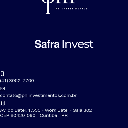
(41) 3052-7700
contato@phiinvestimentos.com.br
Av. do Batel, 1.550 - Work Batel - Sala 302
CEP 80420-090 - Curitiba - PR