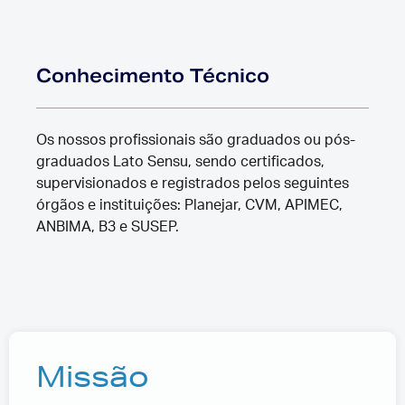
Conhecimento Técnico
Os nossos profissionais são graduados ou pós-
graduados Lato Sensu, sendo certificados,
supervisionados e registrados pelos seguintes
órgãos e instituições: Planejar, CVM, APIMEC,
ANBIMA, B3 e SUSEP.
Missão