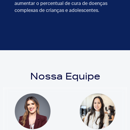
aumentar o percentual de cura de doenças
complexas de crianças e adolescentes.
Nossa Equipe