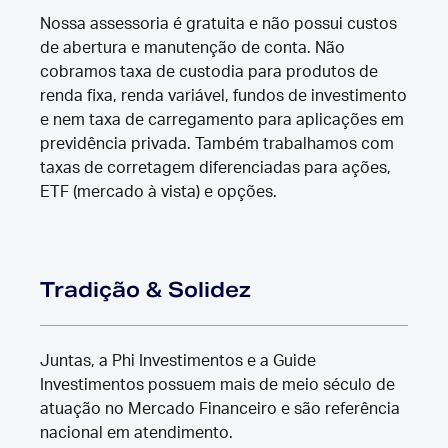
Nossa assessoria é gratuita e não possui custos
de abertura e manutenção de conta. Não
cobramos taxa de custodia para produtos de
renda fixa, renda variável, fundos de investimento
e nem taxa de carregamento para aplicações em
previdência privada. Também trabalhamos com
taxas de corretagem diferenciadas para ações,
ETF (mercado à vista) e opções.
Tradição & Solidez
Juntas, a Phi Investimentos e a Guide
Investimentos possuem mais de meio século de
atuação no Mercado Financeiro e são referência
nacional em atendimento.