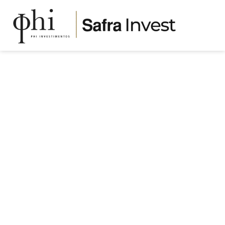
QUEM SOMOS