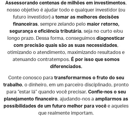
Assessorando centenas de milhões em investimentos
,
nosso objetivo é ajudar todo e qualquer investidor (ou
futuro investidor) a
tomar as melhores decisões
financeiras
, sempre zelando pelo
maior retorno,
segurança e eficiência tributária
, seja no curto e/ou
longo prazo. Dessa forma, conseguimos
diagnosticar
com precisão quais são as suas necessidades
,
otimizando o atendimento, maximizando resultados e
atenuando contratempos.
É por isso que somos
diferenciados.
Conte conosco para
transformarmos o fruto do seu
trabalho
, o dinheiro, em um parceiro disciplinado, pronto
para “estar lá” quando você precisar.
Confie-nos o seu
planejamento financeiro
, ajudando-nos a
ampliarmos as
possibilidades de um futuro melhor para você
e aqueles
que realmente importam.