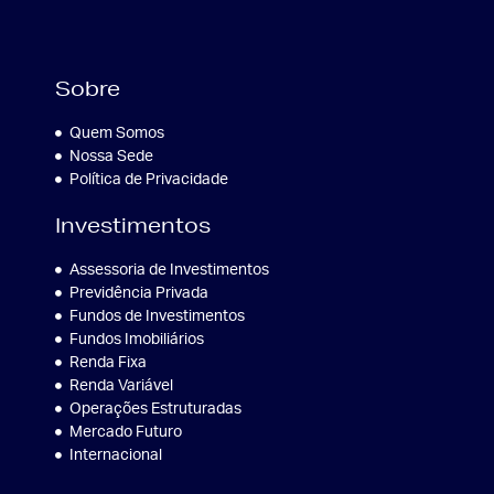
Sobre
Quem Somos
Nossa Sede
Política de Privacidade
Investimentos
Assessoria de Investimentos
Previdência Privada
Fundos de Investimentos
Fundos Imobiliários
Renda Fixa
Renda Variável
Operações Estruturadas
Mercado Futuro
Internacional