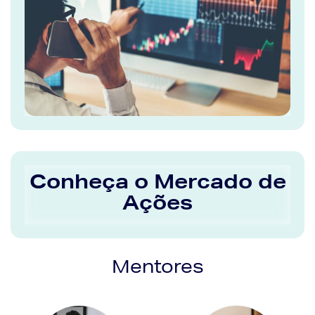
Conheça o Mercado de
Ações
Mentores