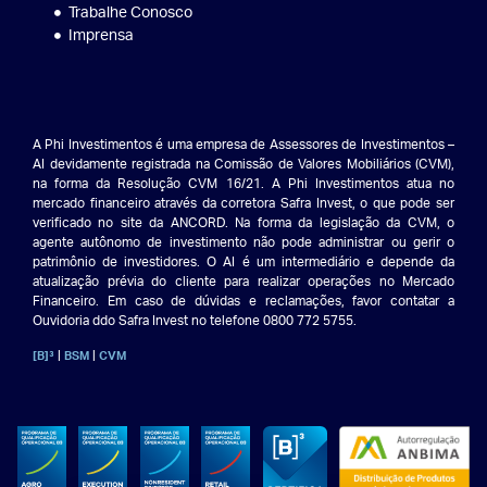
Trabalhe Conosco
Imprensa
A Phi Investimentos é uma empresa de Assessores de Investimentos –
AI devidamente registrada na Comissão de Valores Mobiliários (CVM),
na forma da Resolução CVM 16/21. A Phi Investimentos atua no
mercado financeiro através da corretora Safra Invest, o que pode ser
verificado no site da ANCORD. Na forma da legislação da CVM, o
agente autônomo de investimento não pode administrar ou gerir o
patrimônio de investidores. O AI é um intermediário e depende da
atualização prévia do cliente para realizar operações no Mercado
Financeiro. Em caso de dúvidas e reclamações, favor contatar a
Ouvidoria ddo Safra Invest no telefone 0800 772 5755.
|
|
[B]³
BSM
CVM