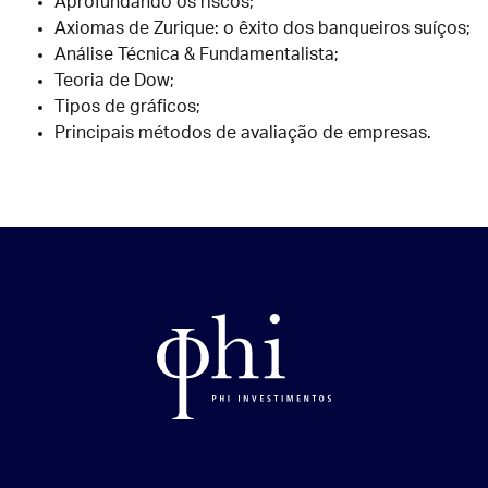
Aprofundando os riscos;
Axiomas de Zurique: o êxito dos banqueiros suíços;
Análise Técnica & Fundamentalista;
Teoria de Dow;
Tipos de gráficos;
Principais métodos de avaliação de empresas.