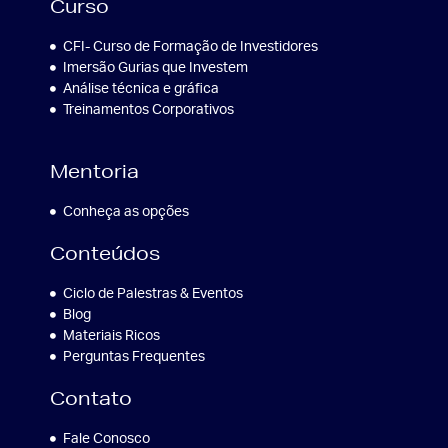
Curso
CFI- Curso de Formação de Investidores
Imersão Gurias que Investem
Análise técnica e gráfica
Treinamentos Corporativos
Mentoria
Conheça as opções
Conteúdos
Ciclo de Palestras & Eventos
Blog
Materiais Ricos
Perguntas Frequentes
Contato
Fale Conosco