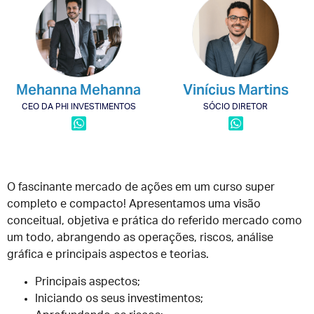
Mehanna Mehanna
Vinícius Martins
CEO DA PHI INVESTIMENTOS
SÓCIO DIRETOR
O fascinante mercado de ações em um curso super
completo e compacto! Apresentamos uma visão
conceitual, objetiva e prática do referido mercado como
um todo, abrangendo as operações, riscos, análise
gráfica e principais aspectos e teorias.
Principais aspectos;
Iniciando os seus investimentos;