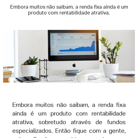
Embora muitos não saibam, a renda fixa ainda é um
produto com rentabilidade atrativa.
Embora muitos não saibam, a renda fixa
ainda é um produto com rentabilidade
atrativa, sobretudo através de fundos
especializados. Então fique com a gente,