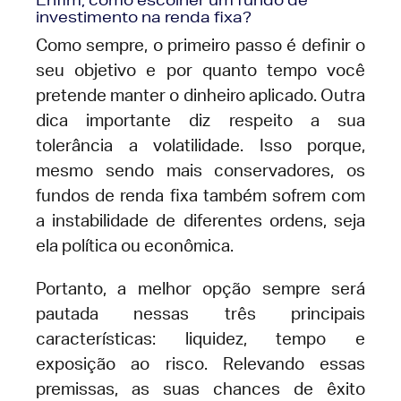
investimento na renda fixa?
Como sempre, o primeiro passo é definir o
seu objetivo e por quanto tempo você
pretende manter o dinheiro aplicado. Outra
dica importante diz respeito a sua
tolerância a volatilidade. Isso porque,
mesmo sendo mais conservadores, os
fundos de renda fixa também sofrem com
a instabilidade de diferentes ordens, seja
ela política ou econômica.
Portanto, a melhor opção sempre será
pautada nessas três principais
características: liquidez, tempo e
exposição ao risco. Relevando essas
premissas, as suas chances de êxito