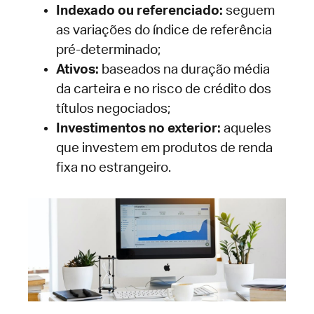
Indexado ou referenciado:
seguem
as variações do índice de referência
pré-determinado;
Ativos:
baseados na duração média
da carteira e no risco de crédito dos
títulos negociados;
Investimentos no exterior:
aqueles
que investem em produtos de renda
fixa no estrangeiro.