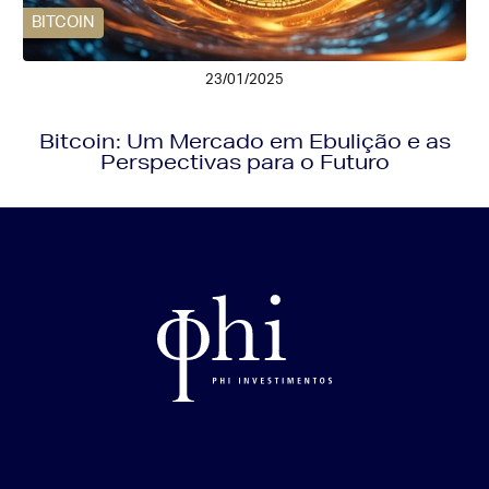
BITCOIN
23/01/2025
Bitcoin: Um Mercado em Ebulição e as
Perspectivas para o Futuro