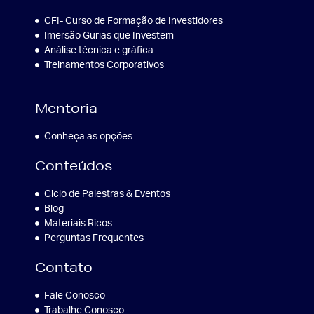
CFI- Curso de Formação de Investidores
Imersão Gurias que Investem
Análise técnica e gráfica
Treinamentos Corporativos
Mentoria
Conheça as opções
Conteúdos
Ciclo de Palestras & Eventos
Blog
Materiais Ricos
Perguntas Frequentes
Contato
Fale Conosco
Trabalhe Conosco