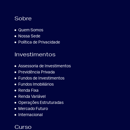
Sobre
Quem Somos
Nossa Sede
Política de Privacidade
Investimentos
Assessoria de Investimentos
Previdência Privada
Fundos de Investimentos
Fundos Imobiliários
Renda Fixa
Renda Variável
Operações Estruturadas
Mercado Futuro
Internacional
Curso