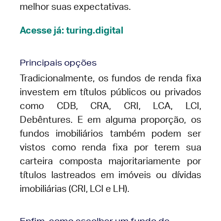
melhor suas expectativas.
Acesse já: turing.digital
Principais opções
Tradicionalmente, os fundos de renda fixa
investem em títulos públicos ou privados
como CDB, CRA, CRI, LCA, LCI,
Debêntures. E em alguma proporção, os
fundos imobiliários também podem ser
vistos como renda fixa por terem sua
carteira composta majoritariamente por
títulos lastreados em imóveis ou dívidas
imobiliárias (CRI, LCI e LH).
Enfim, como escolher um fundo de