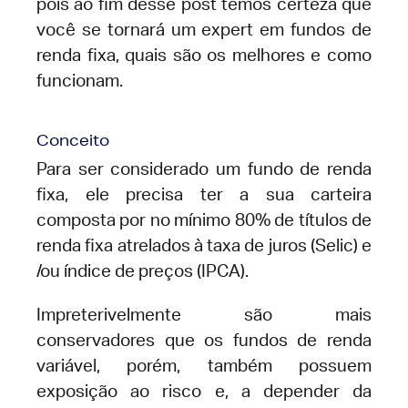
pois ao fim desse post temos certeza que
você se tornará um expert em fundos de
renda fixa, quais são os melhores e como
funcionam.
Conceito
Para ser considerado um fundo de renda
fixa, ele precisa ter a sua carteira
composta por no mínimo 80% de títulos de
renda fixa atrelados à taxa de juros (Selic) e
/ou índice de preços (IPCA).
Impreterivelmente são mais
conservadores que os fundos de renda
variável, porém, também possuem
exposição ao risco e, a depender da