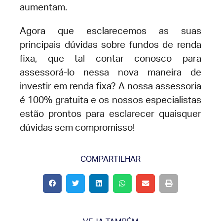
aumentam.
Agora que esclarecemos as suas
principais dúvidas sobre fundos de renda
fixa, que tal contar conosco para
assessorá-lo nessa nova maneira de
investir em renda fixa? A nossa assessoria
é 100% gratuita e os nossos especialistas
estão prontos para esclarecer quaisquer
dúvidas sem compromisso!
COMPARTILHAR