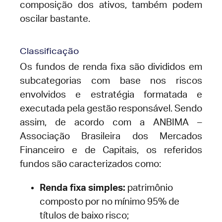
composição dos ativos, também podem
oscilar bastante.
Classificação
Os fundos de renda fixa são divididos em
subcategorias com base nos riscos
envolvidos e estratégia formatada e
executada pela gestão responsável. Sendo
assim, de acordo com a ANBIMA –
Associação Brasileira dos Mercados
Financeiro e de Capitais, os referidos
fundos são caracterizados como:
Renda fixa simples:
patrimônio
composto por no mínimo 95% de
títulos de baixo risco;