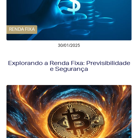
RENDA FIXA
30/01/2025
Explorando a Renda Fixa: Previsibilidade
e Segurança