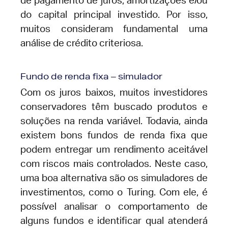
de pagamento de juros, amortizações e/ou
do capital principal investido. Por isso,
muitos consideram fundamental uma
análise de crédito criteriosa.
Fundo de renda fixa – simulador
Com os juros baixos, muitos investidores
conservadores têm buscado produtos e
soluções na renda variável. Todavia, ainda
existem bons fundos de renda fixa que
podem entregar um rendimento aceitável
com riscos mais controlados. Neste caso,
uma boa alternativa são os simuladores de
investimentos, como o Turing. Com ele, é
possível analisar o comportamento de
alguns fundos e identificar qual atenderá