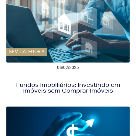
SEM CATEGORIA
06/02/2025
Fundos Imobiliários: Investindo em
Imóveis sem Comprar Imóveis