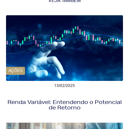
VEJA TAMBÉM
AÇÕES
13/02/2025
Renda Variável: Entendendo o Potencial
de Retorno