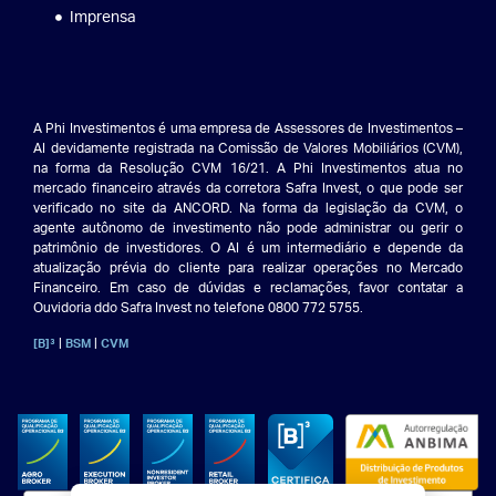
Imprensa
A Phi Investimentos é uma empresa de Assessores de Investimentos –
AI devidamente registrada na Comissão de Valores Mobiliários (CVM),
na forma da Resolução CVM 16/21. A Phi Investimentos atua no
mercado financeiro através da corretora Safra Invest, o que pode ser
verificado no site da ANCORD. Na forma da legislação da CVM, o
agente autônomo de investimento não pode administrar ou gerir o
patrimônio de investidores. O AI é um intermediário e depende da
atualização prévia do cliente para realizar operações no Mercado
Financeiro. Em caso de dúvidas e reclamações, favor contatar a
Ouvidoria ddo Safra Invest no telefone 0800 772 5755.
|
|
[B]³
BSM
CVM