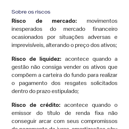
Sobre os riscos
Risco de mercado:
movimentos
inesperados do mercado financeiro
ocasionados por situações adversas e
imprevisíveis, alterando o preço dos ativos;
Risco de liquidez:
acontece quando a
gestão não consiga vender os ativos que
compõem a carteira do fundo para realizar
o pagamento dos resgates solicitados
dentro do prazo estipulado;
Risco de crédito:
acontece quando o
emissor do título de renda fixa não
conseguir arcar com seus compromissos