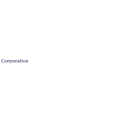
 Corporativa