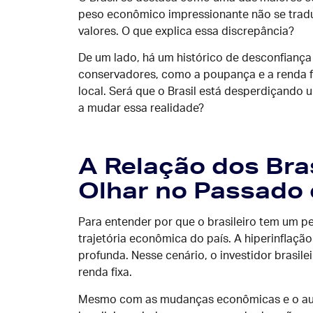
peso econômico impressionante não se tradu
valores. O que explica essa discrepância?
De um lado, há um histórico de desconfiança
conservadores, como a poupança e a renda fi
local. Será que o Brasil está desperdiçando
a mudar essa realidade?
A Relação dos Bra
Olhar no Passado 
Para entender por que o brasileiro tem um pe
trajetória econômica do país. A hiperinflaç
profunda. Nesse cenário, o investidor brasil
renda fixa.
Mesmo com as mudanças econômicas e o aume