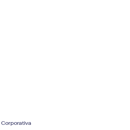
 Corporativa