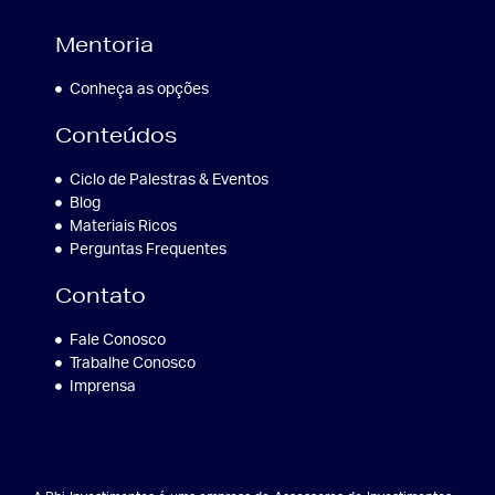
Mentoria
Conheça as opções
Conteúdos
Ciclo de Palestras & Eventos
Blog
Materiais Ricos
Perguntas Frequentes
Contato
Fale Conosco
Trabalhe Conosco
Imprensa