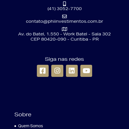
(41) 3052-7700
contato@phiinvestimentos.com.br
Av. do Batel, 1.550 - Work Batel - Sala 302
CEP 80420-090 - Curitiba - PR
Siga nas redes
Sobre
Quem Somos