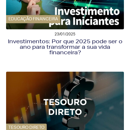
EDUCAÇÃO FINANCEIRA
23/01/2025
Investimentos: Por que 2025 pode ser o
ano para transformar a sua vida
financeira?
TESOURO DIRETO