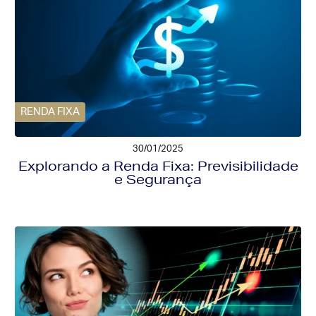
RENDA FIXA
30/01/2025
Explorando a Renda Fixa: Previsibilidade
e Segurança