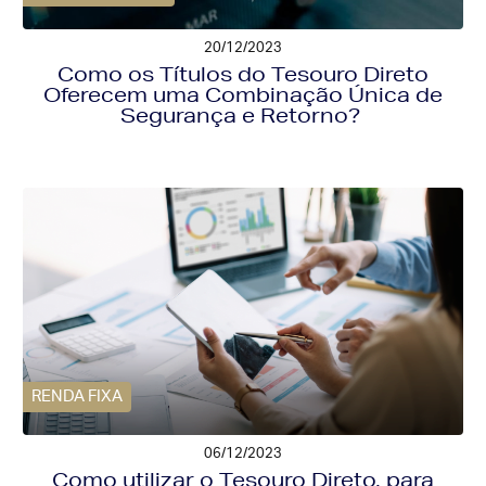
20/12/2023
Como os Títulos do Tesouro Direto
Oferecem uma Combinação Única de
Segurança e Retorno?
RENDA FIXA
06/12/2023
Como utilizar o Tesouro Direto, para