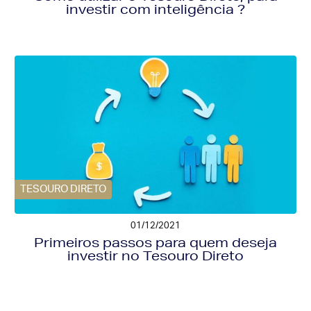
investir com inteligência ?
TESOURO DIRETO
01/12/2021
Primeiros passos para quem deseja
investir no Tesouro Direto