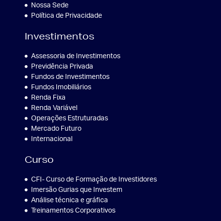
Nossa Sede
Política de Privacidade
Investimentos
Assessoria de Investimentos
Previdência Privada
Fundos de Investimentos
Fundos Imobiliários
Renda Fixa
Renda Variável
Operações Estruturadas
Mercado Futuro
Internacional
Curso
CFI- Curso de Formação de Investidores
Imersão Gurias que Investem
Análise técnica e gráfica
Treinamentos Corporativos