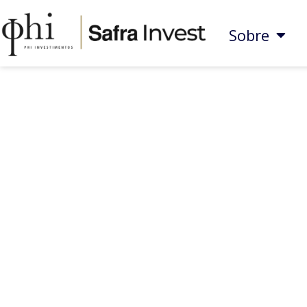
Sobre
Como escolher