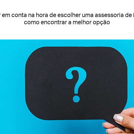
r em conta na hora de escolher uma assessoria de
como encontrar a melhor opção