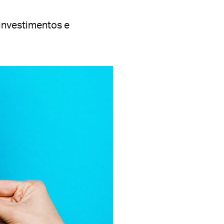
 investimentos e