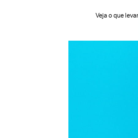
Veja o que leva