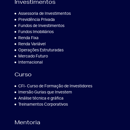
Investimentos
Assessoria de Investimentos
Previdência Privada
Fundos de Investimentos
Fundos Imobiliários
Renda Fixa
Renda Variável
Operações Estruturadas
Mercado Futuro
Internacional
Curso
CFI- Curso de Formação de Investidores
Imersão Gurias que Investem
Análise técnica e gráfica
Treinamentos Corporativos
Mentoria