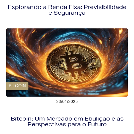
Explorando a Renda Fixa: Previsibilidade
e Segurança
BITCOIN
23/01/2025
Bitcoin: Um Mercado em Ebulição e as
Perspectivas para o Futuro