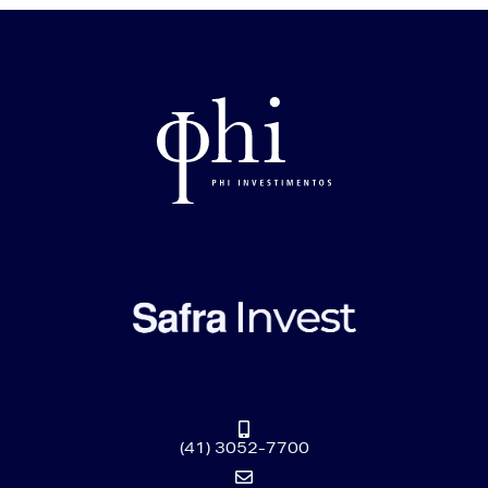
(41) 3052-7700