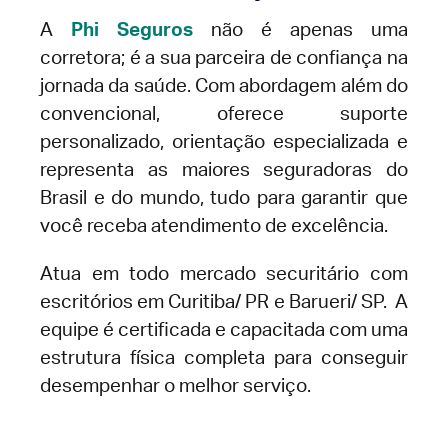
A
Phi Seguros
não é apenas uma
corretora; é a sua parceira de confiança na
jornada da saúde. Com abordagem além do
convencional, oferece suporte
personalizado, orientação especializada e
representa as maiores seguradoras do
Brasil e do mundo, tudo para garantir que
você receba atendimento de excelência.
Atua em todo mercado securitário com
escritórios em Curitiba/ PR e Barueri/ SP. A
equipe é certificada e capacitada com uma
estrutura física completa para conseguir
desempenhar o melhor serviço.