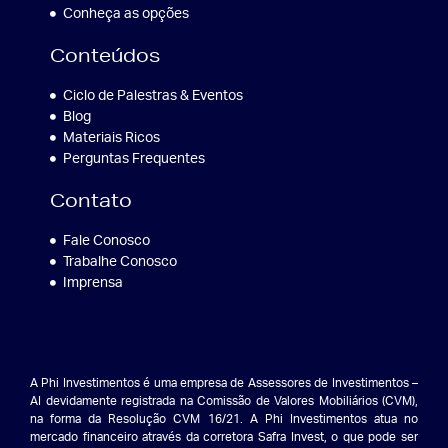
Conheça as opções
Conteúdos
Ciclo de Palestras & Eventos
Blog
Materiais Ricos
Perguntas Frequentes
Contato
Fale Conosco
Trabalhe Conosco
Imprensa
A Phi Investimentos é uma empresa de Assessores de Investimentos –
AI devidamente registrada na Comissão de Valores Mobiliários (CVM),
na forma da Resolução CVM 16/21. A Phi Investimentos atua no
mercado financeiro através da corretora Safra Invest, o que pode ser