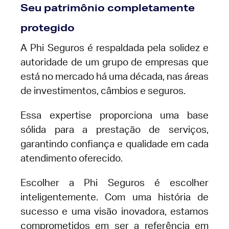
Seu patrimônio completamente
protegido
A Phi Seguros é respaldada pela solidez e
autoridade de um grupo de empresas que
está no mercado há uma década, nas áreas
de investimentos, câmbios e seguros.
Essa expertise proporciona uma base
sólida para a prestação de serviços,
garantindo confiança e qualidade em cada
atendimento oferecido.
Escolher a Phi Seguros é escolher
inteligentemente. Com uma história de
sucesso e uma visão inovadora, estamos
comprometidos em ser a referência em