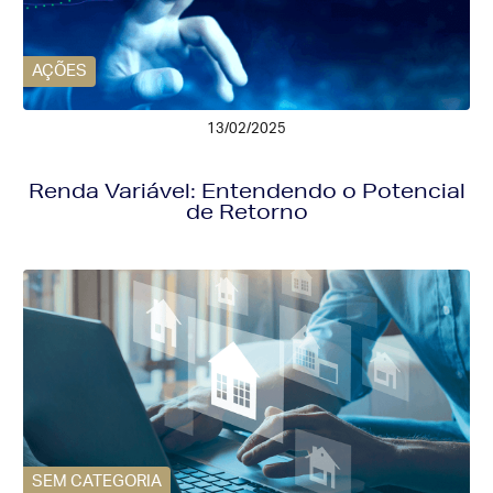
AÇÕES
13/02/2025
Renda Variável: Entendendo o Potencial
de Retorno
SEM CATEGORIA