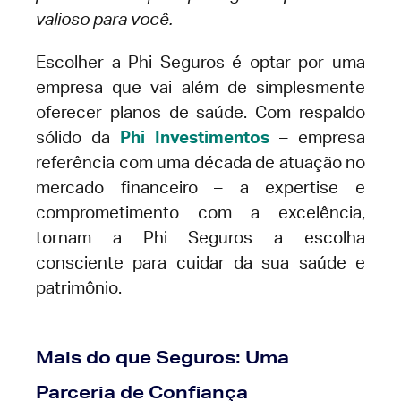
valioso para você.
Escolher a Phi Seguros é optar por uma
empresa que vai além de simplesmente
oferecer planos de saúde. Com respaldo
sólido da
Phi Investimentos
– empresa
referência com uma década de atuação no
mercado financeiro – a expertise e
comprometimento com a excelência,
tornam a Phi Seguros a escolha
consciente para cuidar da sua saúde e
patrimônio.
Mais do que Seguros: Uma
Parceria de Confiança