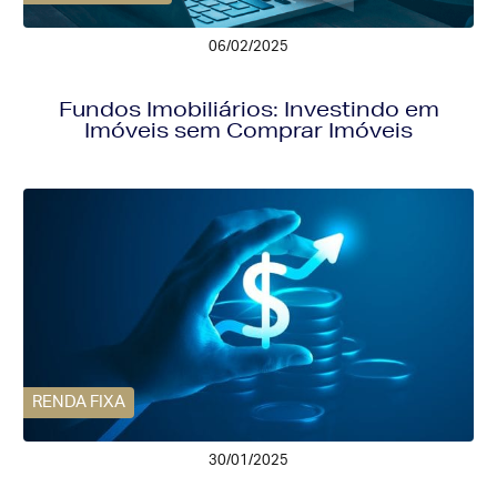
06/02/2025
Fundos Imobiliários: Investindo em
Imóveis sem Comprar Imóveis
RENDA FIXA
30/01/2025