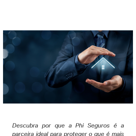
Descubra por que a Phi Seguros é a
parceira ideal para proteger o que é mais