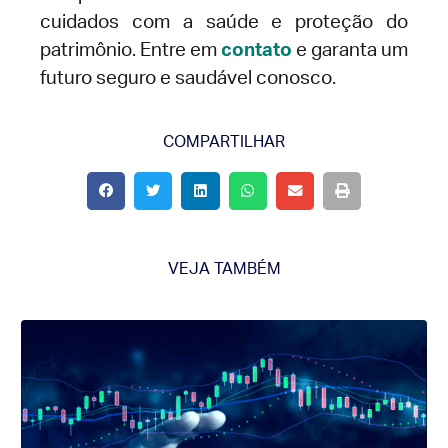
cuidados com a saúde e proteção do
patrimônio. Entre em
contato
e garanta um
futuro seguro e saudável conosco.
COMPARTILHAR
VEJA TAMBÉM