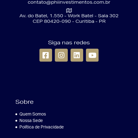
contato@phiinvestimentos.com.br
Av. do Batel, 1.550 - Work Batel - Sala 302
CEP 80420-090 - Curitiba - PR
Siga nas redes
Sobre
Quem Somos
Nossa Sede
Política de Privacidade