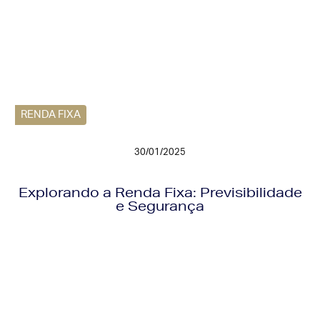
RENDA FIXA
30/01/2025
Explorando a Renda Fixa: Previsibilidade
e Segurança