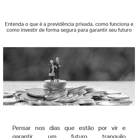
Entenda o que é a previdência privada, como funciona e
como investir de forma segura para garantir seu futuro
Pensar nos dias que estão por vir e
garantir um futuro tranquilo