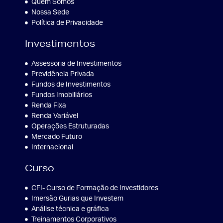
Quem Somos
Nossa Sede
Política de Privacidade
Investimentos
Assessoria de Investimentos
Previdência Privada
Fundos de Investimentos
Fundos Imobiliários
Renda Fixa
Renda Variável
Operações Estruturadas
Mercado Futuro
Internacional
Curso
CFI- Curso de Formação de Investidores
Imersão Gurias que Investem
Análise técnica e gráfica
Treinamentos Corporativos