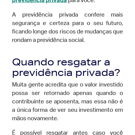
previdência privada
para você.
A previdência privada confere mais
segurança e certeza para o seu futuro,
ficando longe dos riscos de mudanças que
rondam a previdência social.
Quando resgatar a
previdência privada?
Muita gente acredita que o valor investido
possa ser retornado apenas quando o
contribuinte se aposenta, mas essa não é
a única forma de ver seu investimento em
mãos novamente.
É possível resgatar antes caso você