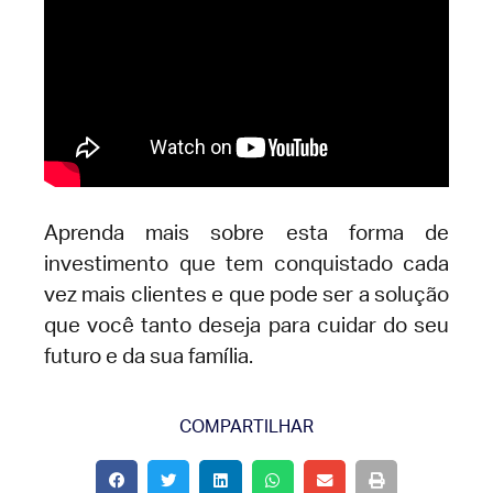
Aprenda mais sobre esta forma de
investimento que tem conquistado cada
vez mais clientes e que pode ser a solução
que você tanto deseja para cuidar do seu
futuro e da sua família.
COMPARTILHAR