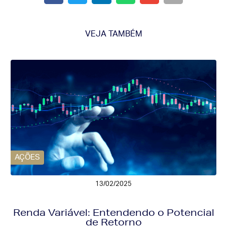
VEJA TAMBÉM
AÇÕES
13/02/2025
Renda Variável: Entendendo o Potencial
de Retorno