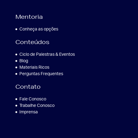
Mentoria
Conheça as opções
Conteúdos
Ciclo de Palestras & Eventos
Blog
Materiais Ricos
Perguntas Frequentes
Contato
Fale Conosco
Trabalhe Conosco
Imprensa