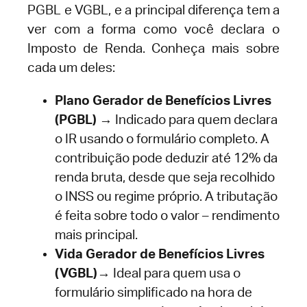
PGBL e VGBL, e a principal diferença tem a
ver com a forma como você declara o
Imposto de Renda. Conheça mais sobre
cada um deles:
Plano Gerador de Benefícios Livres
(PGBL)
→ Indicado para quem declara
o IR usando o formulário completo. A
contribuição pode deduzir até 12% da
renda bruta, desde que seja recolhido
o INSS ou regime próprio. A tributação
é feita sobre todo o valor – rendimento
mais principal.
Vida Gerador de Benefícios Livres
(VGBL)
→ Ideal para quem usa o
formulário simplificado na hora de