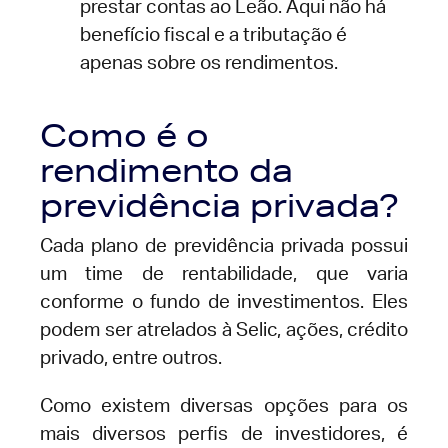
prestar contas ao Leão. Aqui não há
benefício fiscal e a tributação é
apenas sobre os rendimentos.
Como é o
rendimento da
previdência privada?
Cada plano de previdência privada possui
um time de rentabilidade, que varia
conforme o fundo de investimentos. Eles
podem ser atrelados à Selic, ações, crédito
privado, entre outros.
Como existem diversas opções para os
mais diversos perfis de investidores, é