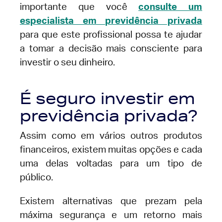
importante que você
consulte um
especialista em previdência privada
para que este profissional possa te ajudar
a tomar a decisão mais consciente para
investir o seu dinheiro.
É seguro investir em
previdência privada?
Assim como em vários outros produtos
financeiros, existem muitas opções e cada
uma delas voltadas para um tipo de
público.
Existem alternativas que prezam pela
máxima segurança e um retorno mais