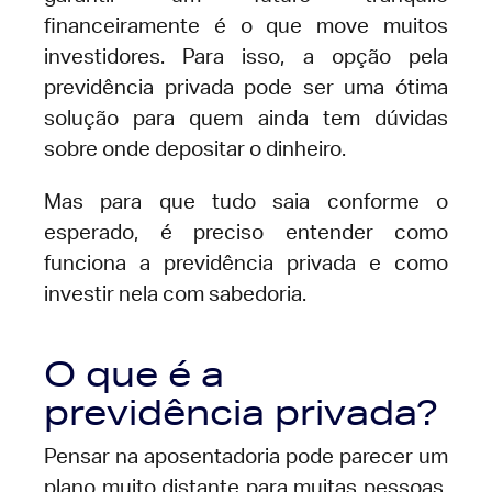
financeiramente é o que move muitos
investidores. Para isso, a opção pela
previdência privada pode ser uma ótima
solução para quem ainda tem dúvidas
sobre onde depositar o dinheiro.
Mas para que tudo saia conforme o
esperado, é preciso entender como
funciona a previdência privada e como
investir nela com sabedoria.
O que é a
previdência privada?
Pensar na aposentadoria pode parecer um
plano muito distante para muitas pessoas,