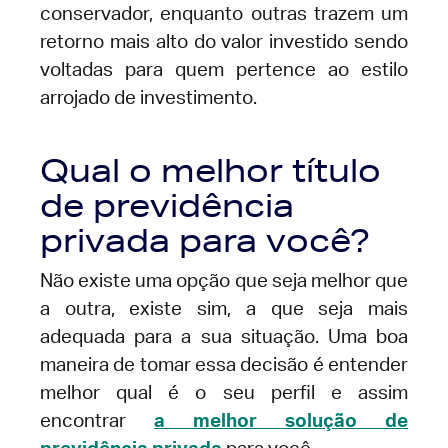
conservador, enquanto outras trazem um
retorno mais alto do valor investido sendo
voltadas para quem pertence ao estilo
arrojado de investimento.
Qual o melhor título
de previdência
privada para você?
Não existe uma opção que seja melhor que
a outra, existe sim, a que seja mais
adequada para a sua situação. Uma boa
maneira de tomar essa decisão é entender
melhor qual é o seu perfil e assim
encontrar
a melhor solução de