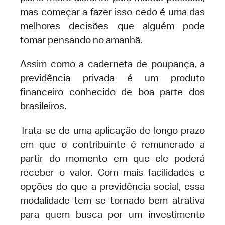
mas começar a fazer isso cedo é uma das
melhores decisões que alguém pode
tomar pensando no amanhã.
Assim como a caderneta de poupança, a
previdência privada é um produto
financeiro conhecido de boa parte dos
brasileiros.
Trata-se de uma aplicação de longo prazo
em que o contribuinte é remunerado a
partir do momento em que ele poderá
receber o valor. Com mais facilidades e
opções do que a previdência social, essa
modalidade tem se tornado bem atrativa
para quem busca por um investimento