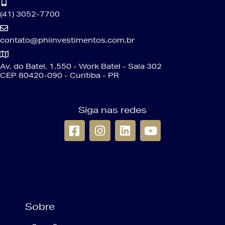
(41) 3052-7700
contato@phiinvestimentos.com.br
Av. do Batel, 1.550 - Work Batel - Sala 302
CEP 80420-090 - Curitiba - PR
Siga nas redes
Sobre