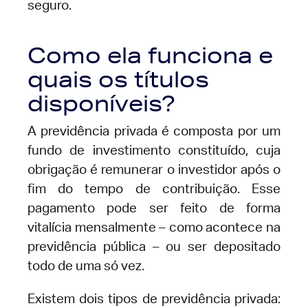
seguro.
Como ela funciona e
quais os títulos
disponíveis?
A previdência privada é composta por um
fundo de investimento constituído, cuja
obrigação é remunerar o investidor após o
fim do tempo de contribuição. Esse
pagamento pode ser feito de forma
vitalícia mensalmente – como acontece na
previdência pública – ou ser depositado
todo de uma só vez.
Existem dois tipos de previdência privada: