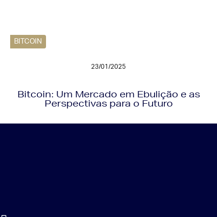
BITCOIN
23/01/2025
Bitcoin: Um Mercado em Ebulição e as
Perspectivas para o Futuro