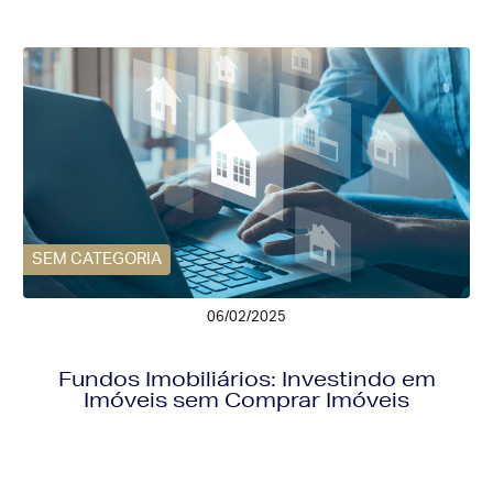
SEM CATEGORIA
06/02/2025
Fundos Imobiliários: Investindo em
Imóveis sem Comprar Imóveis