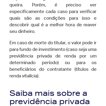
queira. Porém, é preciso ver
especificamente cada caso para verificar
quais são as condições para isso e
descobrir qual é a melhor hora de reaver
seu dinheiro.
Em caso de morte do titular, o valor pode ir
para fundo de investimento (caso seja uma
previdência privada de renda por um
determinado período) ou para os
beneficiários do contratante (títulos de
renda vitalícia).
Saiba mais sobre a
previdência privada